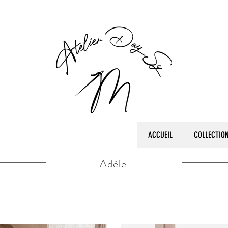
ACCUEIL
COLLECTIO
Adèle