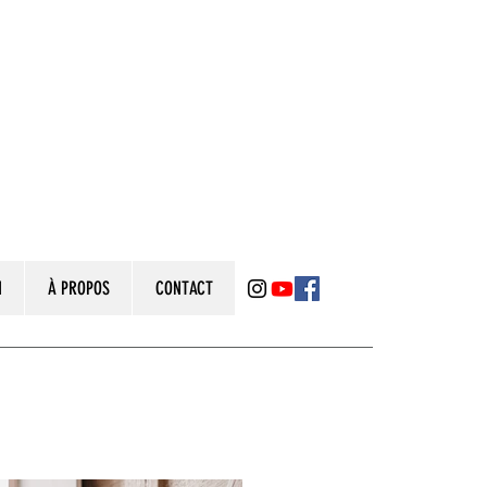
N
À PROPOS
CONTACT