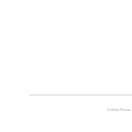
Crédits Photos 