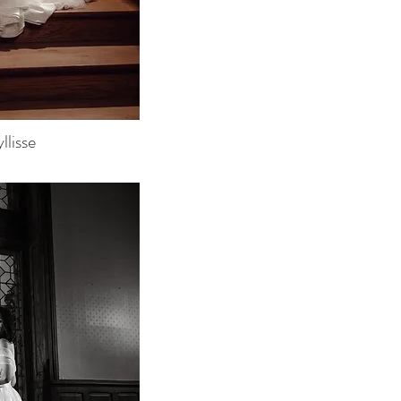
lisse