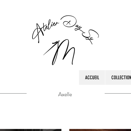
ACCUEIL
COLLECTIO
Axelle