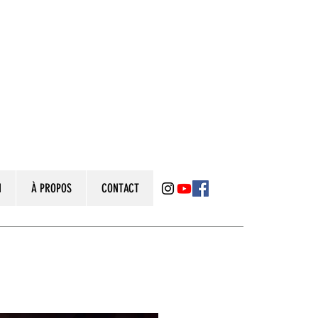
N
À PROPOS
CONTACT