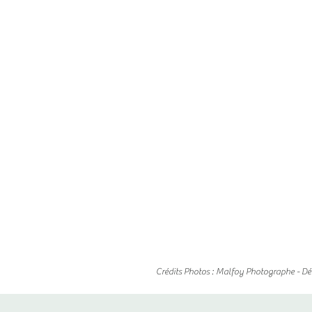
Crédits Photos : Malfoy Photographe - Déco