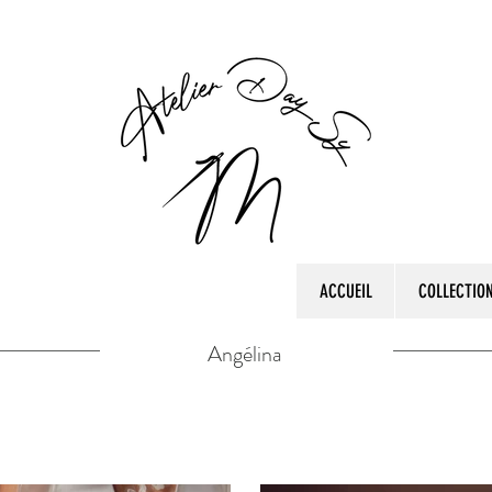
ACCUEIL
COLLECTIO
Angélina