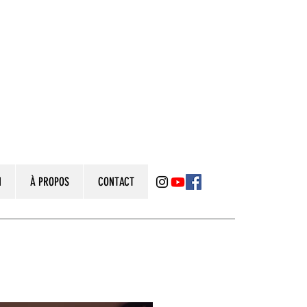
N
À PROPOS
CONTACT